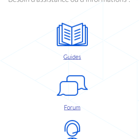
Guides
Forum